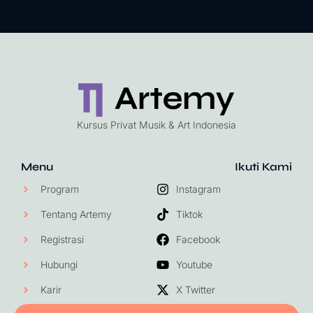
Kursus Privat Musik & Art Indonesia
Menu
Ikuti Kami
Program
Instagram
Tentang Artemy
Tiktok
Registrasi
Facebook
Hubungi
Youtube
Karir
X Twitter