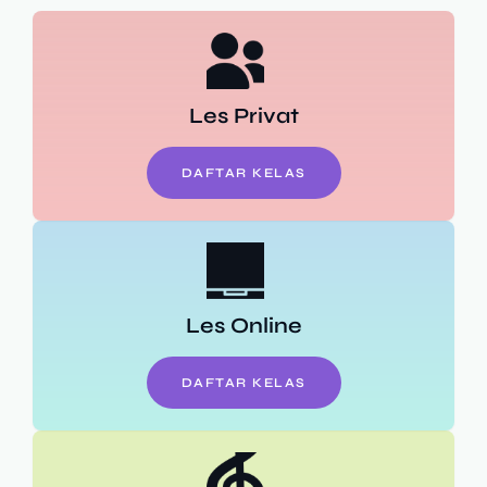
Les Privat
DAFTAR KELAS
Les Online
DAFTAR KELAS