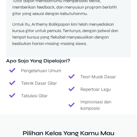
Tutor dapat membantumu memperbaiki teknik,
memberikan feedback, dan menyusun program berlatih
gitar yang sesuai dengan kebutuhanmu.
Untuk itu, Arthemy Balikpapan kini telah menyediakan
kursus gitar untuk pemula. Tentunya, dengan jadwal dan
tempat kursus yang fleksibel menyesuaikan dengan
kesibukan harian masing-masing siswa.
Apa Saja Yang Dipelajari?
Pengetahuan Umum
Teori Musik Dasar
Teknik Dasar Gitar
Repertoar Lagu
Tabulasi Gitar
Improvisasi dan
komposisi
Pilihan Kelas Yang Kamu Mau