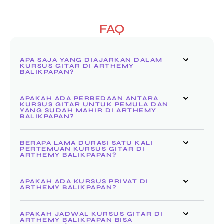
FAQ
APA SAJA YANG DIAJARKAN DALAM
KURSUS GITAR DI ARTHEMY
BALIKPAPAN?
APAKAH ADA PERBEDAAN ANTARA
KURSUS GITAR UNTUK PEMULA DAN
YANG SUDAH MAHIR DI ARTHEMY
BALIKPAPAN?
BERAPA LAMA DURASI SATU KALI
PERTEMUAN KURSUS GITAR DI
ARTHEMY BALIKPAPAN?
APAKAH ADA KURSUS PRIVAT DI
ARTHEMY BALIKPAPAN?
APAKAH JADWAL KURSUS GITAR DI
ARTHEMY BALIKPAPAN BISA