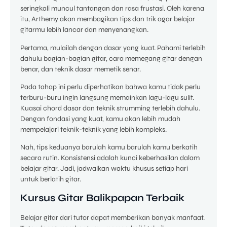
seringkali muncul tantangan dan rasa frustasi. Oleh karena
itu, Arthemy akan membagikan tips dan trik agar belajar
gitarmu lebih lancar dan menyenangkan.
Pertama, mulailah dengan dasar yang kuat. Pahami terlebih
dahulu bagian-bagian gitar, cara memegang gitar dengan
benar, dan teknik dasar memetik senar.
Pada tahap ini perlu diperhatikan bahwa kamu tidak perlu
terburu-buru ingin langsung memainkan lagu-lagu sulit.
Kuasai chord dasar dan teknik strumming terlebih dahulu.
Dengan fondasi yang kuat, kamu akan lebih mudah
mempelajari teknik-teknik yang lebih kompleks.
Nah, tips keduanya barulah kamu barulah kamu berkatih
secara rutin. Konsistensi adalah kunci keberhasilan dalam
belajar gitar. Jadi, jadwalkan waktu khusus setiap hari
untuk berlatih gitar.
Kursus Gitar Balikpapan Terbaik
Belajar gitar dari tutor dapat memberikan banyak manfaat.