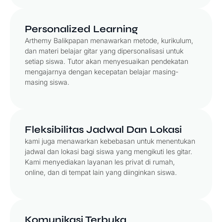
Personalized Learning
Arthemy Balikpapan menawarkan metode, kurikulum,
dan materi belajar gitar yang dipersonalisasi untuk
setiap siswa. Tutor akan menyesuaikan pendekatan
mengajarnya dengan kecepatan belajar masing-
masing siswa.
Fleksibilitas Jadwal Dan Lokasi
kami juga menawarkan kebebasan untuk menentukan
jadwal dan lokasi bagi siswa yang mengikuti les gitar.
Kami menyediakan layanan les privat di rumah,
online, dan di tempat lain yang diinginkan siswa.
Komunikasi Terbuka