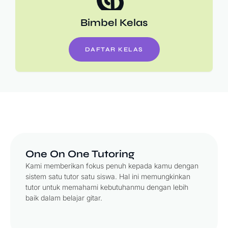
Bimbel Kelas
DAFTAR KELAS
One On One Tutoring
Kami memberikan fokus penuh kepada kamu dengan
sistem satu tutor satu siswa. Hal ini memungkinkan
tutor untuk memahami kebutuhanmu dengan lebih
baik dalam belajar gitar.