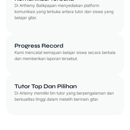
Di Arthemy Balikpapan menyediakan platform
komunikasi yang terbuka antara tutor dan siswa yang
belajar gitar.
Progress Record
Kami mencatat kemajuan belajar siswa secara berkala
dan memberikan laporan tersebut.
Tutor Top Dan Pilihan
Di Artemy memiliki tim tutor yang berpengalaman dan
berkualitas tinggi dalam melatih bermain gitar.