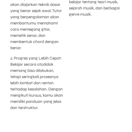
belajar tentang teori musik,
akan diajarkan teknik dasar
sejarah musik, dan berbagai
yang benar sejak awal. Tutor
genre musik.
yang berpengalaman akan
membantumu memahami
cara memegang gitar,
memetik senar, dan
membentuk chord dengan
benar.
2. Progres yang Lebih Cepat:
Belajar secara otodidak
memang bisa dilakukan,
tetapi seringkali prosesnya
lebih lambat dan rentan
terhadap kesalahan. Dengan
mengikuti kursus, kamu akan
memiliki panduan yang jelas
dan terstruktur.