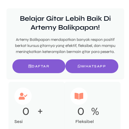
Belajar Gitar Lebih Baik Di
Artemy Balikpapan!
Artemy Balikpapan mendapatkan banyak respon positif
berkat kursus gitarnya yang efektif, fleksibel, dan mampu
meningkatkan keterampilan bermain gitar para peserta.
DAFTAR
WHATSAPP
0
+
0
%
Sesi
Fleksibel