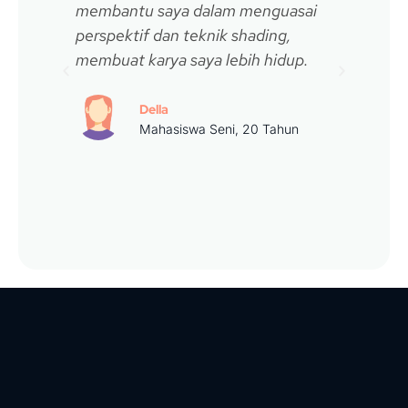
membantu saya dalam menguasai
meras
perspektif dan teknik shading,
membu
membuat karya saya lebih hidup.
untuk
Della
Mahasiswa Seni, 20 Tahun