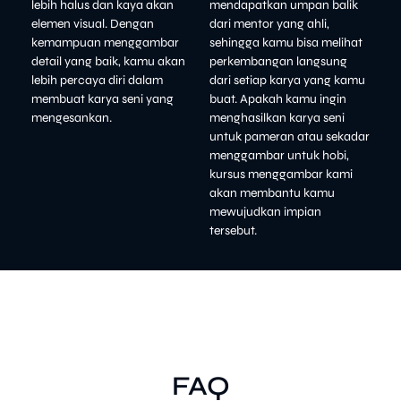
lebih halus dan kaya akan
mendapatkan umpan balik
elemen visual. Dengan
dari mentor yang ahli,
kemampuan menggambar
sehingga kamu bisa melihat
detail yang baik, kamu akan
perkembangan langsung
lebih percaya diri dalam
dari setiap karya yang kamu
membuat karya seni yang
buat. Apakah kamu ingin
mengesankan.
menghasilkan karya seni
untuk pameran atau sekadar
menggambar untuk hobi,
kursus menggambar kami
akan membantu kamu
mewujudkan impian
tersebut.
FAQ