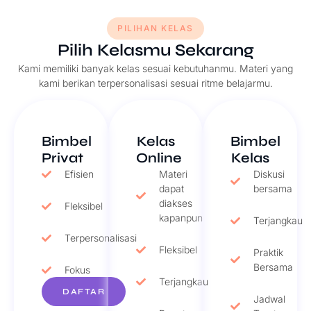
PILIHAN KELAS
Pilih Kelasmu Sekarang
Kami memiliki banyak kelas sesuai kebutuhanmu. Materi yang
kami berikan terpersonalisasi sesuai ritme belajarmu.
Bimbel
Kelas
Bimbel
Privat
Online
Kelas
Efisien
Materi
Diskusi
dapat
bersama
diakses
Fleksibel
kapanpun
Terjangkau
Terpersonalisasi
Fleksibel
Praktik
Bersama
Fokus
Terjangkau
DAFTAR
Jadwal