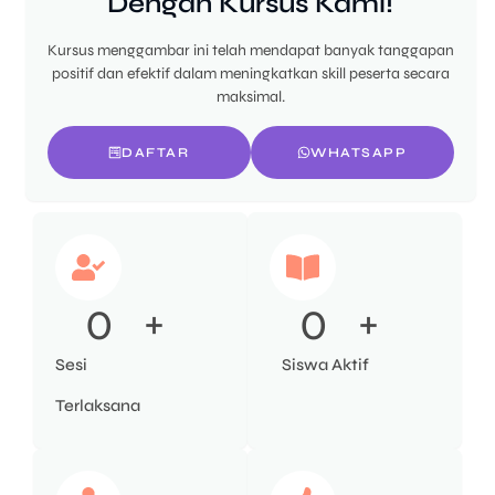
Dengan Kursus Kami!
Kursus menggambar ini telah mendapat banyak tanggapan
positif dan efektif dalam meningkatkan skill peserta secara
maksimal.
DAFTAR
WHATSAPP
0
+
0
+
Sesi
Siswa Aktif
Terlaksana