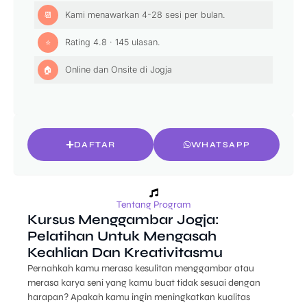
📆
Kami menawarkan 4-28 sesi per bulan.
⭐
Rating
4.8
·
145
ulasan.
🏠
Online dan Onsite
di Jogja
DAFTAR
WHATSAPP
Tentang Program
Kursus Menggambar Jogja:
Pelatihan Untuk Mengasah
Keahlian Dan Kreativitasmu
Pernahkah kamu merasa kesulitan menggambar atau
merasa karya seni yang kamu buat tidak sesuai dengan
harapan? Apakah kamu ingin meningkatkan kualitas