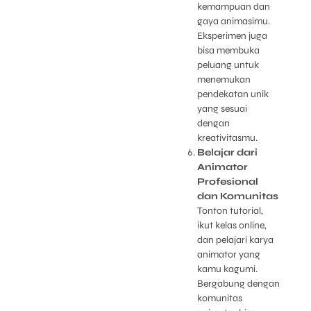
kemampuan dan
gaya animasimu.
Eksperimen juga
bisa membuka
peluang untuk
menemukan
pendekatan unik
yang sesuai
dengan
kreativitasmu.
Belajar dari
Animator
Profesional
dan Komunitas
Tonton tutorial,
ikut kelas online,
dan pelajari karya
animator yang
kamu kagumi.
Bergabung dengan
komunitas