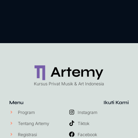
Kursus Privat Musik & Art Indonesia
Menu
Ikuti Kami
Program
Instagram
Tentang Artemy
Tiktok
Registrasi
Facebook