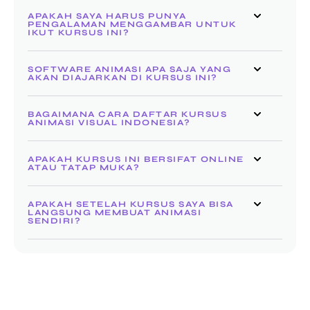
APAKAH SAYA HARUS PUNYA
PENGALAMAN MENGGAMBAR UNTUK
IKUT KURSUS INI?
SOFTWARE ANIMASI APA SAJA YANG
AKAN DIAJARKAN DI KURSUS INI?
BAGAIMANA CARA DAFTAR KURSUS
ANIMASI VISUAL INDONESIA?
APAKAH KURSUS INI BERSIFAT ONLINE
ATAU TATAP MUKA?
APAKAH SETELAH KURSUS SAYA BISA
LANGSUNG MEMBUAT ANIMASI
SENDIRI?