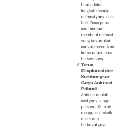
buat adalah
langkah menuju
animasi yang lebih
baik. Rasa puas
saat berhasil
membuat animasi
yang bagus akan
sangat memotivasi
kamu untuk terus
berkembang.
Terus
Eksplorasi dan
Kembangkan
Gaya Animasi
Pribadi
Animasi adalah
seni yang sangat
personal. Setelah
menguasai teknik
dasar dan
berbagai gaya,