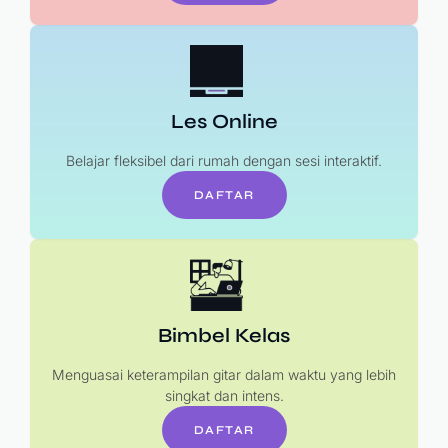
Les Online
Belajar fleksibel dari rumah dengan sesi interaktif.
DAFTAR
Bimbel Kelas
Menguasai keterampilan gitar dalam waktu yang lebih
singkat dan intens.
DAFTAR