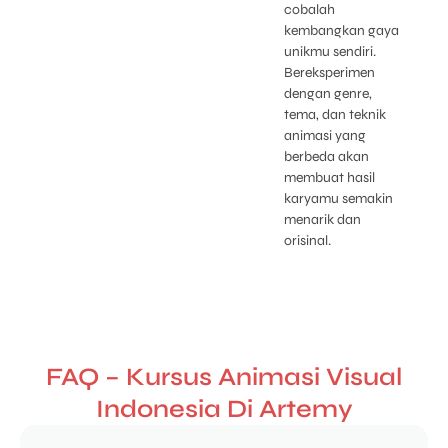
cobalah
kembangkan gaya
unikmu sendiri.
Bereksperimen
dengan genre,
tema, dan teknik
animasi yang
berbeda akan
membuat hasil
karyamu semakin
menarik dan
orisinal.
FAQ – Kursus Animasi Visual
Indonesia Di Artemy