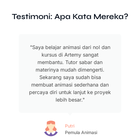
Testimoni: Apa Kata Mereka?
"Saya belajar animasi dari nol dan
kursus di Artemy sangat
membantu. Tutor sabar dan
materinya mudah dimengerti.
Sekarang saya sudah bisa
membuat animasi sederhana dan
percaya diri untuk lanjut ke proyek
lebih besar."
Putri
Pemula Animasi