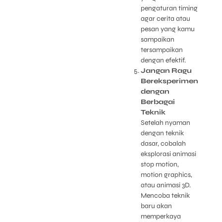
pengaturan timing
agar cerita atau
pesan yang kamu
sampaikan
tersampaikan
dengan efektif.
Jangan Ragu
Bereksperimen
dengan
Berbagai
Teknik
Setelah nyaman
dengan teknik
dasar, cobalah
eksplorasi animasi
stop motion,
motion graphics,
atau animasi 3D.
Mencoba teknik
baru akan
memperkaya