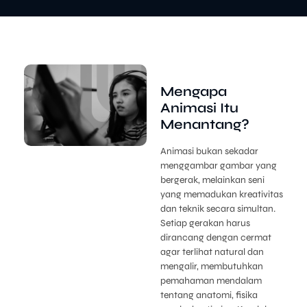
Mengapa
Animasi Itu
Menantang?
Animasi bukan sekadar
menggambar gambar yang
bergerak, melainkan seni
yang memadukan kreativitas
dan teknik secara simultan.
Setiap gerakan harus
dirancang dengan cermat
agar terlihat natural dan
mengalir, membutuhkan
pemahaman mendalam
tentang anatomi, fisika