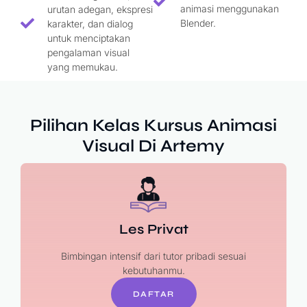
animasi menggunakan
urutan adegan, ekspresi
Blender.
karakter, dan dialog
untuk menciptakan
pengalaman visual
yang memukau.
Pilihan Kelas Kursus Animasi
Visual Di Artemy
Les Privat
Bimbingan intensif dari tutor pribadi sesuai
kebutuhanmu.
DAFTAR