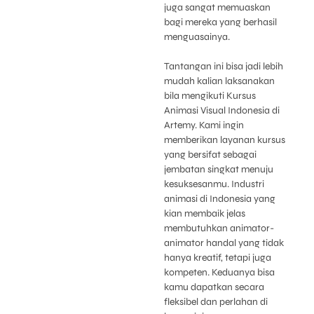
juga sangat memuaskan
bagi mereka yang berhasil
menguasainya.
Tantangan ini bisa jadi lebih
mudah kalian laksanakan
bila mengikuti Kursus
Animasi Visual Indonesia di
Artemy. Kami ingin
memberikan layanan kursus
yang bersifat sebagai
jembatan singkat menuju
kesuksesanmu. Industri
animasi di Indonesia yang
kian membaik jelas
membutuhkan animator-
animator handal yang tidak
hanya kreatif, tetapi juga
kompeten. Keduanya bisa
kamu dapatkan secara
fleksibel dan perlahan di