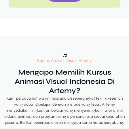
Kursus Animasi Visual Artemy
Mengapa Memilih Kursus
Animasi Visual Indonesia Di
Artemy?
Kami percaya bahwa animasi adalah seperangkat teknik kesenian
yang dapat dipelajari dengan metode yang tepat. Artemy
menyediakan lingkungan belajar yang menyenangkan, tutor ahli di
bidang animasi, dan program yang dipersonalisasi sesuai kebutuhan
peserta. Berikut beberapa alasan mengapa kamu harus bergabung: