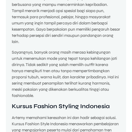
berbusana yang mampu mencerminkan kepribadian.
Tampil menarik menjadi opsi spesial bagi siapa pun,
termasuk para profesional, pelajar, hingga masyarakat
umum yang ingin tampil percaya diri dalam berbagai
kesempatan. Gaya berpakaian pun memiliki pengaruh besar
terhadap persepsi diri sendiri maupun pandangan orang
lain.
Sayangnya, banyak orang masih merasa kebingungan
untuk menemukan mode yang tepat tanpa kehilangan jati
dirinya. Tidak sedikit yang salah memilih outfit karena
hanya mengikuti tren atau tanpa mempertimbangkan
proporsi tubuh, warna kulit, dan karakter pribadinya. Hal ini
sering membuat penampilan terlihat kurang harmonis,
meski pakaian yang dikenakan berkualitas tinggi atau
fashionable.
Kursus Fashion Styling Indonesia
Artemy memahami keresahan ini dan hadir sebagai solusi.
Kursus Fashion Style Indonesia menawarkan pembelajaran
yang mengajarkan peserta mulai dari pemahaman tren