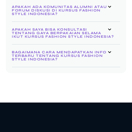
APAKAH ADA KOMUNITAS ALUMNI ATAU
FORUM DISKUSI DI KURSUS FASHION
STYLE INDONESIA?
APAKAH SAYA BISA KONSULTASI
TENTANG GAYA BERPAKAIAN SELAMA
IKUT KURSUS FASHION STYLE INDONESIA?
BAGAIMANA CARA MENDAPATKAN INFO
TERBARU TENTANG KURSUS FASHION
STYLE INDONESIA?