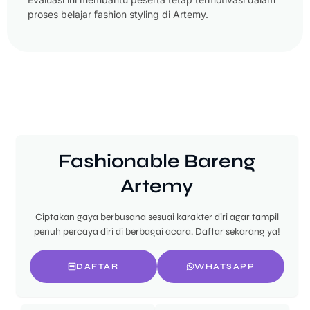
proses belajar fashion styling di Artemy.
Fashionable Bareng
Artemy
Ciptakan gaya berbusana sesuai karakter diri agar tampil
penuh percaya diri di berbagai acara. Daftar sekarang ya!
DAFTAR
WHATSAPP