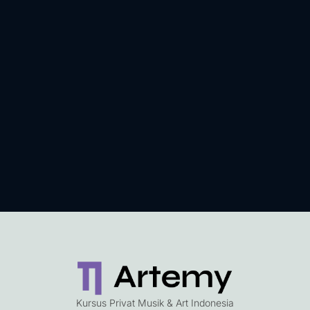
Kursus Privat Musik & Art Indonesia