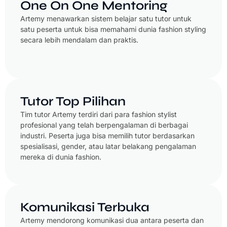
One On One Mentoring
Artemy menawarkan sistem belajar satu tutor untuk
satu peserta untuk bisa memahami dunia fashion styling
secara lebih mendalam dan praktis.
Tutor Top Pilihan
Tim tutor Artemy terdiri dari para fashion stylist
profesional yang telah berpengalaman di berbagai
industri. Peserta juga bisa memilih tutor berdasarkan
spesialisasi, gender, atau latar belakang pengalaman
mereka di dunia fashion.
Komunikasi Terbuka
Artemy mendorong komunikasi dua antara peserta dan