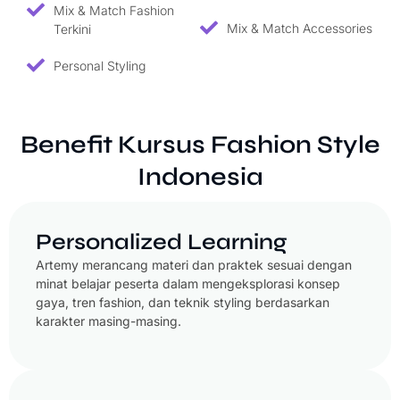
Mix & Match Fashion
Mix & Match Accessories
Terkini
Personal Styling
Benefit Kursus Fashion Style
Indonesia
Personalized Learning
Artemy merancang materi dan praktek sesuai dengan
minat belajar peserta dalam mengeksplorasi konsep
gaya, tren fashion, dan teknik styling berdasarkan
karakter masing-masing.