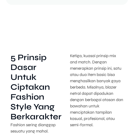
5 Prinsip
Ketiga, kuasai prinsip mix
and match. Dengan
Dasar
menerapkan prinsip ini, satu
Untuk
atau dua item basic bisa
menghasilkan banyak gaya
Ciptakan
berbeda. Misalnya, blazer
netral dapat dipadukan
Fashion
dengan berbagai atasan dan
Style Yang
bawahan untuk
menciptakan tampilan
Berkarakter
kasual, profesional, atau
Fashion sering dianggap
semi-formal.
sesuatu yang mahal.