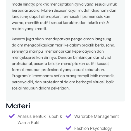
mode hingga praktik menciptakan gaya yang sesuai untuk
berbagai acara. Materi disusun agar mudah dipahami dan
langsung dapat diterapkan, termasuk tips memadukan
warna, memilih outfit sesuai karakter, dan teknik mix &
match yang kreatif.
Peserta juga akan mendapatkan pengalaman langsung
dalam mengaplikasikan teori ke dalam praktik berbusana,
sehingga mampu memancarkan kepercayaan dan
mengekspresikan dirinya. Dengan bimbingan dari stylist
profesional, peserta belajar menciptakan outfit kasual,
formal, maupun profesional yang sesuai kebutuhan.
Program ini membantu setiap orang tampil lebih menarik,
percaya diri, dan profesional dalam berbagai situasi, baik
sosial maupun dalam pekerjaan.
Materi
Analisis Bentuk Tubuh &
Wardrobe Management
Warna Kulit
Fashion Psychology