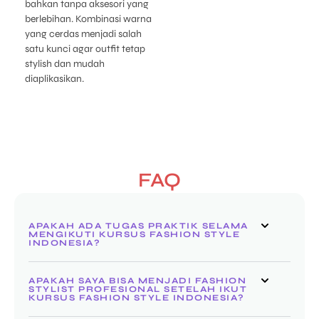
bahkan tanpa aksesori yang
berlebihan. Kombinasi warna
yang cerdas menjadi salah
satu kunci agar outfit tetap
stylish dan mudah
diaplikasikan.
FAQ
APAKAH ADA TUGAS PRAKTIK SELAMA
MENGIKUTI KURSUS FASHION STYLE
INDONESIA?
APAKAH SAYA BISA MENJADI FASHION
STYLIST PROFESIONAL SETELAH IKUT
KURSUS FASHION STYLE INDONESIA?