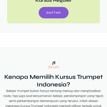
Kursus Reguler
DAFTAR
Benefit
Kenapa Memilih Kursus Trumpet
Indonesia?
Belajar trumpet bukan hanya tentang meniup dan menghasilkan
nada, tapi juga soal kenyamanan belajar, pendampingan yang tepat,
serta perkembangan kemampuan yang terukur. Inilah alasan
mengapa Kursus Trumpet Indonesia menjadi pilihan terbaik untuk