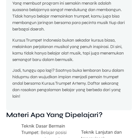
Yang membuat program ini semakin menarik adalah
suasana belajarnya sangat mendukung dan membangun.
Tidak hanya belajar memainkan trumpet, kamu juga bisa
membangun jaringan bersama para pecinta musik tiup dari
berbagai daerah.
Kursus Trumpet Indonesia bukan sekadar kursus biasa,
melainkan perjalanan musikal yang penuh inspirasi. Di sini,
kamu tidak hanya belajar alat musik, tapi juga menemukan
semangat baru dalam bermusik.
Jadi, tunggu apa lagi? Saatnya buka lembaran baru dalam
hidupmu dan wujudkan impian menjadi pemain trumpet
andal bersama Kursus Trumpet Artemy. Daftar sekarang
dan rasakan pengalaman belajar yang berbeda dari yang
lain!
Materi Apa Yang Dipelajari?
Teknik Dasar Bermain
Teknik Lanjutan dan
Trumpet:
Belajar posisi