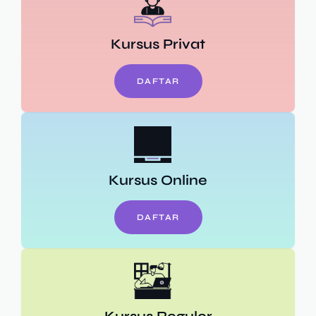
Kursus Privat
DAFTAR
Kursus Online
DAFTAR