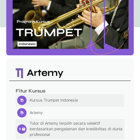
Fitur Kursus
📚
Kursus Trumpet Indonesia
📚
Artemy
Tutor di Artemy terpilih secara selektif
👨‍🏫
berdasarkan pengalaman dan kredibilitas di dunia
profesional