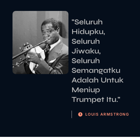
"Seluruh
Hidupku,
Seluruh
Jiwaku,
Seluruh
Semangatku
Adalah Untuk
Meniup
Trumpet Itu."
LOUIS ARMSTRONG