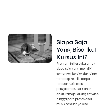
Siapa Saja
Yang Bisa Ikut
Kursus Ini?
Program ini terbuka untuk
siapa saja yang memiliki
semangat belajar dan cinta
terhadap musik, tanpa
batasan usia atau
pengalaman. Baik anak-
anak, remaja, orang dewasa,
hingga para profesional
musik semuanya bisa