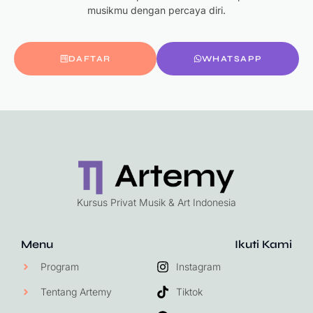
musikmu dengan percaya diri.
DAFTAR
WHATSAPP
Kursus Privat Musik & Art Indonesia
Menu
Ikuti Kami
Program
Instagram
Tentang Artemy
Tiktok