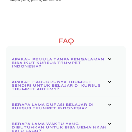
FAQ
APAKAH PEMULA TANPA PENGALAMAN
BISA IKUT KURSUS TRUMPET
INDONESIA?
APAKAH HARUS PUNYA TRUMPET
SENDIRI UNTUK BELAJAR DI KURSUS
TRUMPET ARTEMY?
BERAPA LAMA DURASI BELAJAR DI
KURSUS TRUMPET INDONESIA?
BERAPA LAMA WAKTU YANG
DIBUTUHKAN UNTUK BISA MEMAINKAN
SATU LAGU?