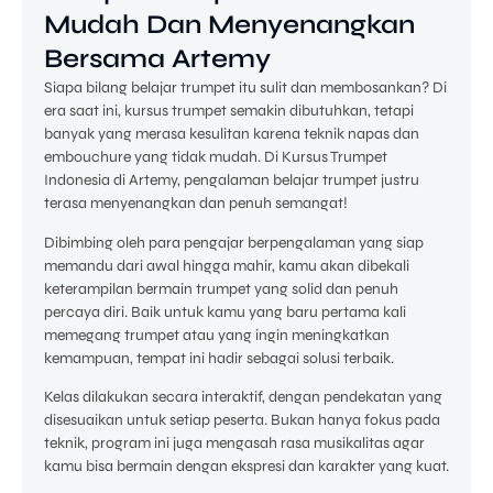
Mudah Dan Menyenangkan
Bersama Artemy
Siapa bilang belajar trumpet itu sulit dan membosankan? Di
era saat ini, kursus trumpet semakin dibutuhkan, tetapi
banyak yang merasa kesulitan karena teknik napas dan
embouchure yang tidak mudah. Di Kursus Trumpet
Indonesia di Artemy, pengalaman belajar trumpet justru
terasa menyenangkan dan penuh semangat!
Dibimbing oleh para pengajar berpengalaman yang siap
memandu dari awal hingga mahir, kamu akan dibekali
keterampilan bermain trumpet yang solid dan penuh
percaya diri. Baik untuk kamu yang baru pertama kali
memegang trumpet atau yang ingin meningkatkan
kemampuan, tempat ini hadir sebagai solusi terbaik.
Kelas dilakukan secara interaktif, dengan pendekatan yang
disesuaikan untuk setiap peserta. Bukan hanya fokus pada
teknik, program ini juga mengasah rasa musikalitas agar
kamu bisa bermain dengan ekspresi dan karakter yang kuat.