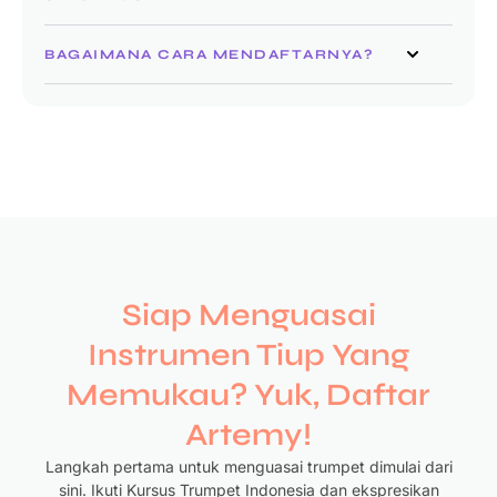
BAGAIMANA CARA MENDAFTARNYA?
Siap Menguasai
Instrumen Tiup Yang
Memukau? Yuk, Daftar
Artemy!
Langkah pertama untuk menguasai trumpet dimulai dari
sini. Ikuti Kursus Trumpet Indonesia dan ekspresikan