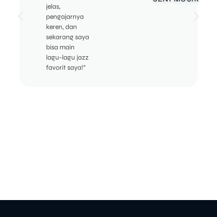
jelas,
pengajarnya
keren, dan
sekarang saya
bisa main
lagu-lagu jazz
favorit saya!”